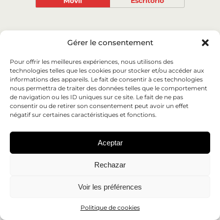
Móvil
Escritorio
Gérer le consentement
Pour offrir les meilleures expériences, nous utilisons des
technologies telles que les cookies pour stocker et/ou accéder aux
informations des appareils. Le fait de consentir à ces technologies
nous permettra de traiter des données telles que le comportement
de navigation ou les ID uniques sur ce site. Le fait de ne pas
consentir ou de retirer son consentement peut avoir un effet
négatif sur certaines caractéristiques et fonctions.
Aceptar
Rechazar
Voir les préférences
Politique de cookies