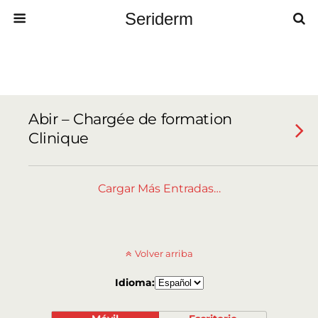
Seriderm
Abir – Chargée de formation
Clinique
Cargar Más Entradas…
Volver arriba
Idioma: