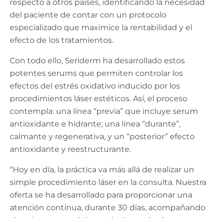
respecto a otros países, identificando la necesidad
del paciente de contar con un protocolo
especializado que maximice la rentabilidad y el
efecto de los tratamientos.
Con todo ello, Seriderm ha desarrollado estos
potentes serums que permiten controlar los
efectos del estrés oxidativo inducido por los
procedimientos láser estéticos. Así, el proceso
contempla: una línea “previa” que incluye serum
antioxidante e hidrante; una línea “durante”,
calmante y regenerativa, y un “posterior” efecto
antioxidante y reestructurante.
“Hoy en día, la práctica va más allá de realizar un
simple procedimiento láser en la consulta. Nuestra
oferta se ha desarrollado para proporcionar una
atención continua, durante 30 días, acompañando