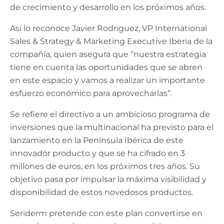
de crecimiento y desarrollo en los próximos años.
Así lo reconoce Javier Rodriguez, VP International
Sales & Strategy & Marketing Executive Iberia de la
compañía, quien asegura que “nuestra estrategia
tiene en cuenta las oportunidades que se abren
en este espacio y vamos a realizar un importante
esfuerzo económico para aprovecharlas”.
Se refiere el directivo a un ambicioso programa de
inversiones que la multinacional ha previsto para el
lanzamiento en la Península Ibérica de este
innovador producto y que se ha cifrado en 3
millones de euros, en los próximos tres años. Su
objetivo pasa por impulsar la máxima visibilidad y
disponibilidad de estos novedosos productos.
Seriderm pretende con este plan convertirse en