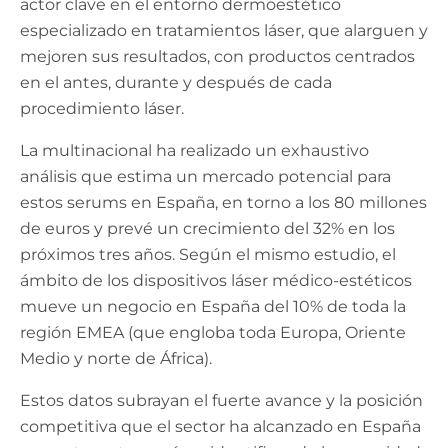
actor clave en el entorno dermoestético
especializado en tratamientos láser, que alarguen y
mejoren sus resultados, con productos centrados
en el antes, durante y después de cada
procedimiento láser.
La multinacional ha realizado un exhaustivo
análisis que estima un mercado potencial para
estos serums en España, en torno a los 80 millones
de euros y prevé un crecimiento del 32% en los
próximos tres años. Según el mismo estudio, el
ámbito de los dispositivos láser médico-estéticos
mueve un negocio en España del 10% de toda la
región EMEA (que engloba toda Europa, Oriente
Medio y norte de África).
Estos datos subrayan el fuerte avance y la posición
competitiva que el sector ha alcanzado en España