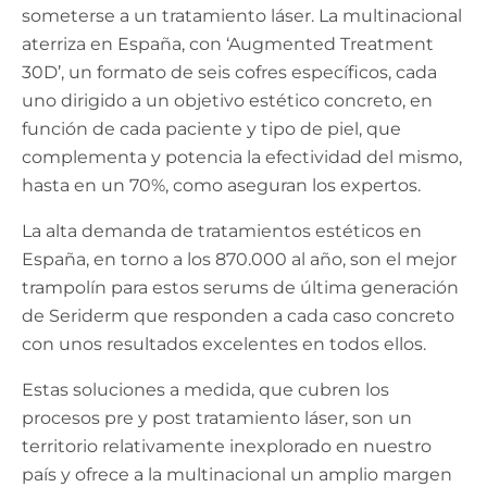
someterse a un tratamiento láser. La multinacional
aterriza en España, con ‘Augmented Treatment
30D’, un formato de seis cofres específicos, cada
uno dirigido a un objetivo estético concreto, en
función de cada paciente y tipo de piel, que
complementa y potencia la efectividad del mismo,
hasta en un 70%, como aseguran los expertos.
La alta demanda de tratamientos estéticos en
España, en torno a los 870.000 al año, son el mejor
trampolín para estos serums de última generación
de Seriderm que responden a cada caso concreto
con unos resultados excelentes en todos ellos.
Estas soluciones a medida, que cubren los
procesos pre y post tratamiento láser, son un
territorio relativamente inexplorado en nuestro
país y ofrece a la multinacional un amplio margen