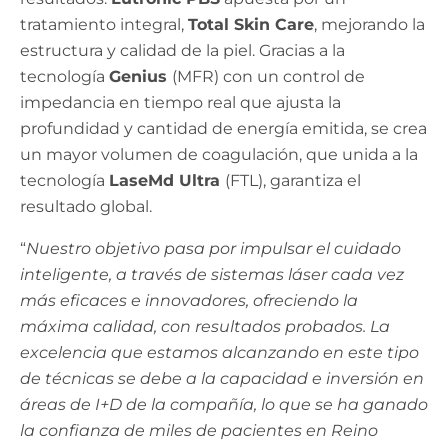
tratamiento integral,
Total Skin Care
, mejorando la
estructura y calidad de la piel. Gracias a la
tecnología
Genius
(MFR) con un control de
impedancia en tiempo real que ajusta la
profundidad y cantidad de energía emitida, se crea
un mayor volumen de coagulación, que unida a la
tecnología
LaseMd Ultra
(FTL), garantiza el
resultado global.
“
Nuestro objetivo pasa por impulsar el cuidado
inteligente, a través de sistemas láser cada vez
más eficaces e innovadores, ofreciendo la
máxima calidad, con resultados probados. La
excelencia que estamos alcanzando en este tipo
de técnicas se debe a la capacidad e inversión en
áreas de I+D de la compañía, lo que se ha ganado
la confianza de miles de pacientes en Reino