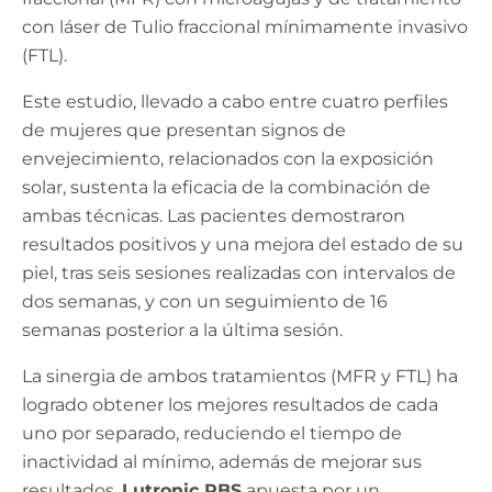
con láser de Tulio fraccional mínimamente invasivo
(FTL).
Este estudio, llevado a cabo entre cuatro perfiles
de mujeres que presentan signos de
envejecimiento, relacionados con la exposición
solar, sustenta la eficacia de la combinación de
ambas técnicas. Las pacientes demostraron
resultados positivos y una mejora del estado de su
piel, tras seis sesiones realizadas con intervalos de
dos semanas, y con un seguimiento de 16
semanas posterior a la última sesión.
La sinergia de ambos tratamientos (MFR y FTL) ha
logrado obtener los mejores resultados de cada
uno por separado, reduciendo el tiempo de
inactividad al mínimo, además de mejorar sus
resultados.
Lutronic PBS
apuesta por un