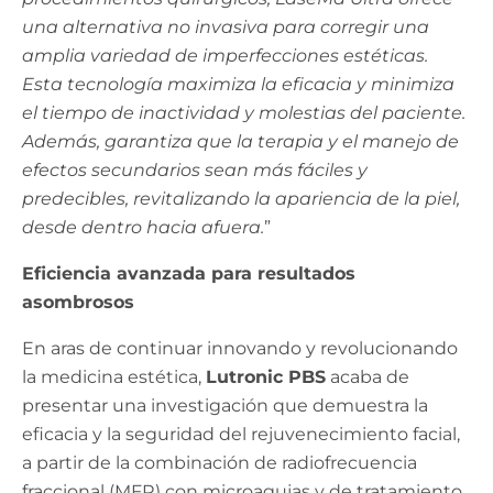
una alternativa no invasiva para corregir una
amplia variedad de imperfecciones estéticas.
Esta tecnología maximiza la eficacia y minimiza
el tiempo de inactividad y molestias del paciente.
Además, garantiza que la terapia y el manejo de
efectos secundarios sean más fáciles y
predecibles, revitalizando la apariencia de la piel,
desde dentro hacia afuera.
”
Eficiencia avanzada para resultados
asombrosos
En aras de continuar innovando y revolucionando
la medicina estética,
Lutronic PBS
acaba de
presentar una investigación que demuestra la
eficacia y la seguridad del rejuvenecimiento facial,
a partir de la combinación de radiofrecuencia
fraccional (MFR) con microagujas y de tratamiento