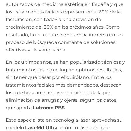
autorizados de medicina estética en España y que
los tratamientos faciales representen el 69% de la
facturación, con todavía una previsión de
crecimiento del 26% en los próximos años. Como
resultado, la industria se encuentra inmersa en un
proceso de búsqueda constante de soluciones
efectivas y de vanguardia.
En los últimos años, se han popularizado técnicas y
tratamientos láser que logran óptimos resultados,
sin tener que pasar por el quirófano. Entre los
tratamientos faciales más demandados, destacan
los que buscan el rejuvenecimiento de la piel,
eliminación de arrugas y ojeras, según los datos
que aporta
Lutronic PBS
.
Este especialista en tecnología láser aprovecha su
modelo
LaseMd Ultra
, el único láser de Tulio