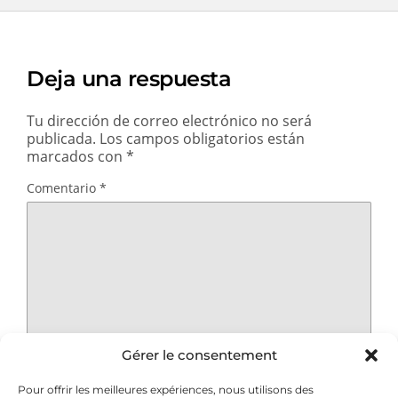
Deja una respuesta
Tu dirección de correo electrónico no será
publicada.
Los campos obligatorios están
marcados con
*
Comentario
*
Gérer le consentement
Pour offrir les meilleures expériences, nous utilisons des
Nombre
*