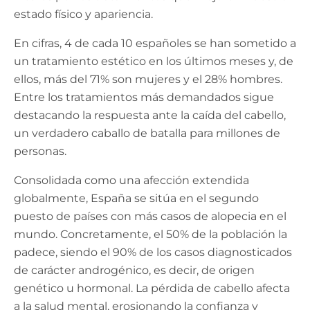
estado físico y apariencia.
En cifras, 4 de cada 10 españoles se han sometido a
un tratamiento estético en los últimos meses y, de
ellos, más del 71% son mujeres y el 28% hombres.
Entre los tratamientos más demandados sigue
destacando la respuesta ante la caída del cabello,
un verdadero caballo de batalla para millones de
personas.
Consolidada como una afección extendida
globalmente, España se sitúa en el segundo
puesto de países con más casos de alopecia en el
mundo. Concretamente, el 50% de la población la
padece, siendo el 90% de los casos diagnosticados
de carácter androgénico, es decir, de origen
genético u hormonal. La pérdida de cabello afecta
a la salud mental, erosionando la confianza y