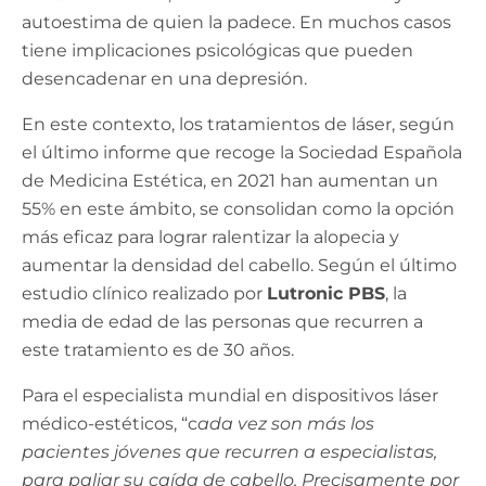
autoestima de quien la padece. En muchos casos
tiene implicaciones psicológicas que pueden
desencadenar en una depresión.
En este contexto, los tratamientos de láser, según
el último informe que recoge la Sociedad Española
de Medicina Estética, en 2021 han aumentan un
55% en este ámbito, se consolidan como la opción
más eficaz para lograr ralentizar la alopecia y
aumentar la densidad del cabello. Según el último
estudio clínico realizado por
Lutronic PBS
, la
media de edad de las personas que recurren a
este tratamiento es de 30 años.
Para el especialista mundial en dispositivos láser
médico-estéticos, “c
ada vez son más los
pacientes jóvenes que recurren a especialistas,
para paliar su caída de cabello. Precisamente por