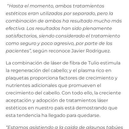
“
Hasta el momento, ambos tratamientos
estéticos eran utilizados por separado, pero la
combinación de ambos ha resultado mucho más
efectiva. Los resultados han sido plenamente
satisfactorios, siendo considerado el tratamiento
como seguro y poco agresivo, por parte de los
pacientes”,
según reconoce Javier Rodriguez.
La combinación de láser de fibra de Tulio estimula
la regeneración del cabello; y el plasma rico en
plaquetas proporciona factores de crecimiento y
nutrientes adicionales que promueven el
crecimiento del cabello. Con todo ello, la creciente
aceptación y adopción de tratamientos láser
estéticos en nuestro país está demostrando que
esta tendencia ha llegado para quedarse.
“Estamos asistiendo a la caída de algunos tabúes