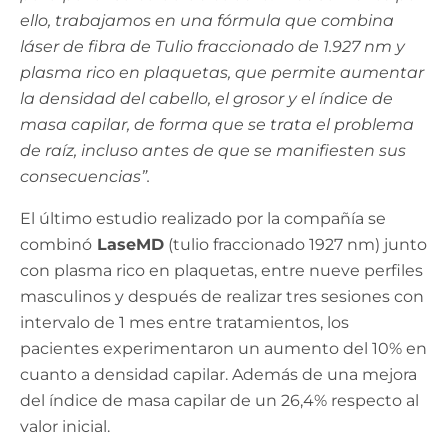
ello, trabajamos en una fórmula que combina
láser de fibra de Tulio fraccionado de 1.927 nm y
plasma rico en plaquetas, que permite aumentar
la densidad del cabello, el grosor y el índice de
masa capilar, de forma que se trata el problema
de raíz, incluso antes de que se manifiesten sus
consecuencias”.
El último estudio realizado por la compañía se
combinó
LaseMD
(tulio fraccionado 1927 nm) junto
con plasma rico en plaquetas, entre nueve perfiles
masculinos y después de realizar tres sesiones con
intervalo de 1 mes entre tratamientos, los
pacientes experimentaron un aumento del 10% en
cuanto a densidad capilar. Además de una mejora
del índice de masa capilar de un 26,4% respecto al
valor inicial.